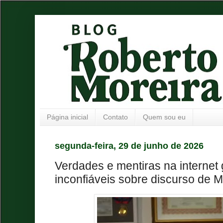
Página inicial
Contato
Quem sou eu
segunda-feira, 29 de junho de 2026
Verdades e mentiras na internet
inconfiáveis sobre discurso de M