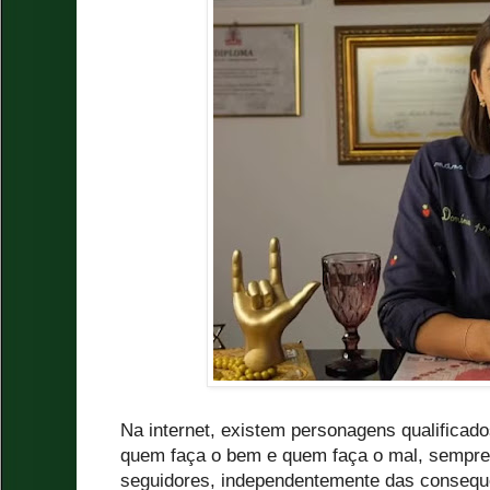
Na internet, existem personagens qualificad
quem faça o bem e quem faça o mal, sempre 
seguidores, independentemente das consequ