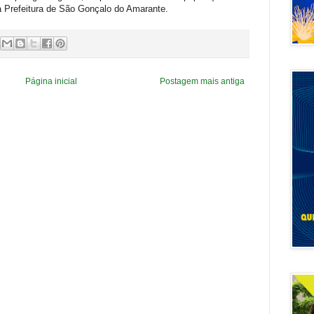
ela Prefeitura de São Gonçalo do Amarante.
Página inicial
Postagem mais antiga