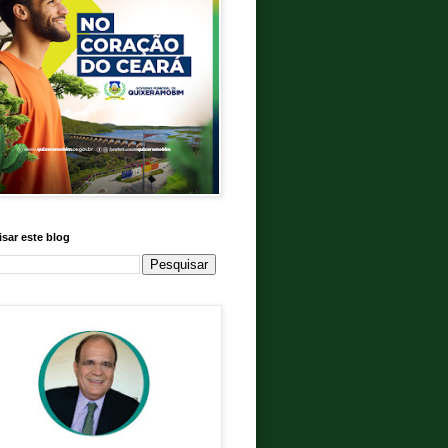
sar este blog