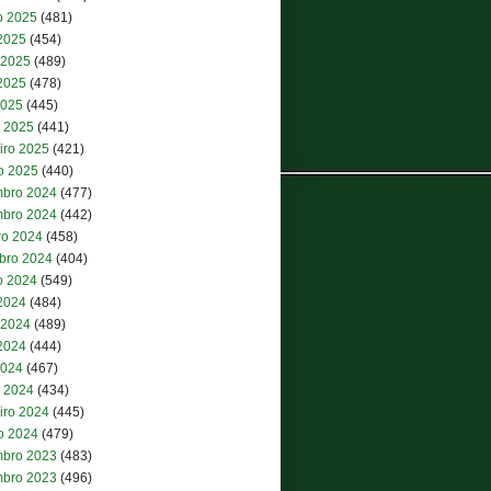
o 2025
(481)
 2025
(454)
 2025
(489)
2025
(478)
2025
(445)
 2025
(441)
iro 2025
(421)
ro 2025
(440)
bro 2024
(477)
bro 2024
(442)
ro 2024
(458)
bro 2024
(404)
o 2024
(549)
 2024
(484)
 2024
(489)
2024
(444)
2024
(467)
 2024
(434)
iro 2024
(445)
ro 2024
(479)
bro 2023
(483)
bro 2023
(496)