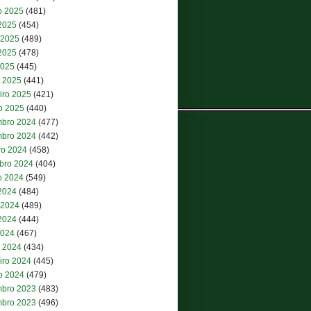
o 2025
(481)
 2025
(454)
 2025
(489)
2025
(478)
2025
(445)
 2025
(441)
iro 2025
(421)
ro 2025
(440)
bro 2024
(477)
bro 2024
(442)
ro 2024
(458)
bro 2024
(404)
o 2024
(549)
 2024
(484)
 2024
(489)
2024
(444)
2024
(467)
 2024
(434)
iro 2024
(445)
ro 2024
(479)
bro 2023
(483)
bro 2023
(496)