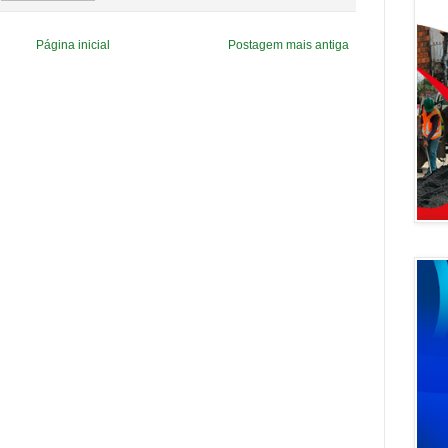
Página inicial
Postagem mais antiga