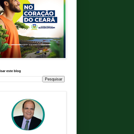
sar este blog