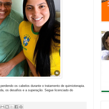
perdendo os cabelos durante o tratamento de quimioterapia.
a, os desafios e a superação. Segue licenciado do