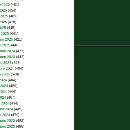
o 2025
(481)
 2025
(454)
 2025
(489)
2025
(478)
2025
(445)
 2025
(441)
iro 2025
(421)
ro 2025
(440)
bro 2024
(477)
bro 2024
(442)
ro 2024
(458)
bro 2024
(404)
o 2024
(549)
 2024
(484)
 2024
(489)
2024
(444)
2024
(467)
 2024
(434)
iro 2024
(445)
ro 2024
(479)
bro 2023
(483)
bro 2023
(496)