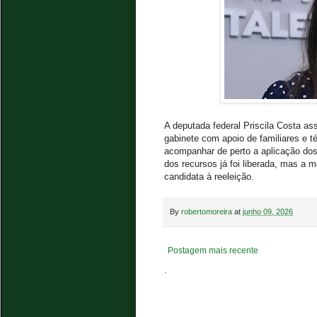
A deputada federal Priscila Costa a
gabinete com apoio de familiares e
acompanhar de perto a aplicação do
dos recursos já foi liberada, mas a m
candidata à reeleição.
By
robertomoreira
at
junho 09, 2026
Postagem mais recente
.