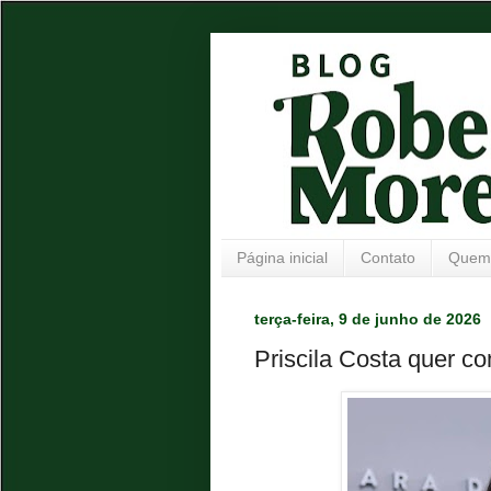
Página inicial
Contato
Quem
terça-feira, 9 de junho de 2026
Priscila Costa quer c