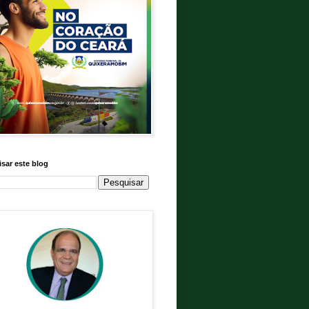
sar este blog