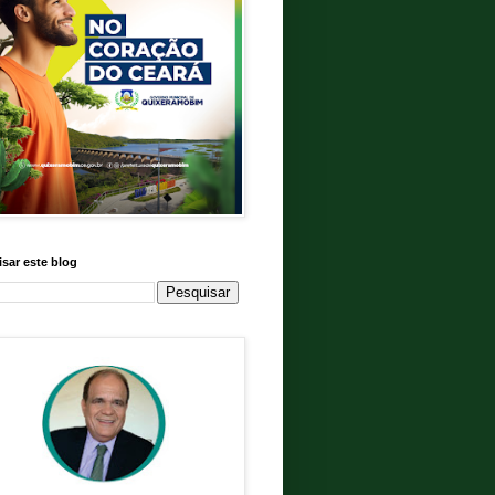
sar este blog