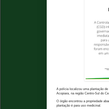
A polícia localizou uma plantação d
Acopiara, na região Centro-Sul do C
O órgão encontrou a propriedade aba
plantação é para uso medicinal.