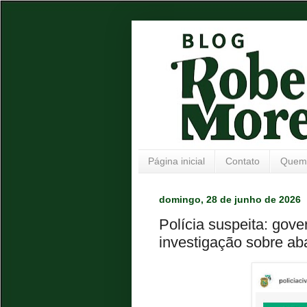
Página inicial
Contato
Quem
domingo, 28 de junho de 2026
Polícia suspeita: gov
investigação sobre a