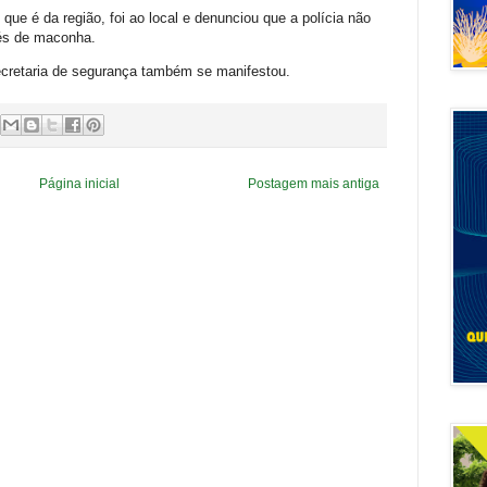
que é da região, foi ao local e denunciou que a polícia não
pés de maconha.
secretaria de segurança também se manifestou.
Página inicial
Postagem mais antiga