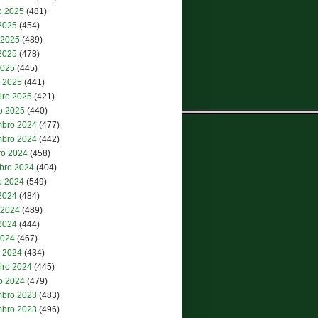
o 2025
(481)
 2025
(454)
 2025
(489)
2025
(478)
2025
(445)
 2025
(441)
iro 2025
(421)
ro 2025
(440)
bro 2024
(477)
bro 2024
(442)
ro 2024
(458)
bro 2024
(404)
o 2024
(549)
 2024
(484)
 2024
(489)
2024
(444)
2024
(467)
 2024
(434)
iro 2024
(445)
ro 2024
(479)
bro 2023
(483)
bro 2023
(496)