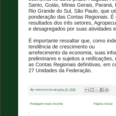
Santo, Goiás, Minas Gerais, Paraná
Rio Grande do Sul, São Paulo, que u
ponderação das Contas Regionais. É 
resultados dos três setores, Agropecuá
e desagregados por suas atividades 
É importante ressaltar que, como in
tendência de crescimento ou
arrefecimento da economia, suas inf
preliminares e sujeitos a retificações
as Contas Regionais definitivas, em 
27 Unidades da Federação.
By
robertomoreira
at
junho 23, 2026
Postagem mais recente
Página inicial
.