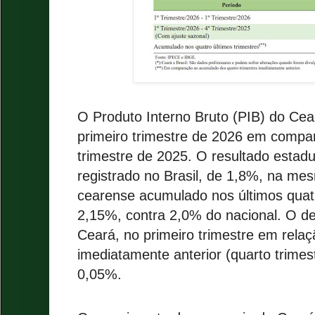
O Produto Interno Bruto (PIB) do Ce
primeiro trimestre de 2026 em compa
trimestre de 2025. O resultado estadua
registrado no Brasil, de 1,8%, na m
cearense acumulado nos últimos quatr
2,15%, contra 2,0% do nacional. O 
Ceará, no primeiro trimestre em relaç
imediatamente anterior (quarto trimest
0,05%.