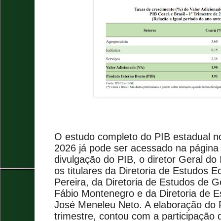
O estudo completo do PIB estadual no
2026 já pode ser acessado na página 
divulgação do PIB, o diretor Geral do
os titulares da Diretoria de Estudos 
Pereira, da Diretoria de Estudos de G
Fábio Montenegro e da Diretoria de Es
José Meneleu Neto. A elaboração do 
trimestre, contou com a participação d