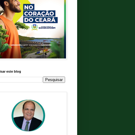
sar este blog