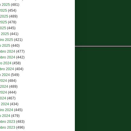
o 2025
(481)
 2025
(454)
 2025
(489)
2025
(478)
2025
(445)
 2025
(441)
iro 2025
(421)
ro 2025
(440)
bro 2024
(477)
bro 2024
(442)
ro 2024
(458)
bro 2024
(404)
o 2024
(549)
 2024
(484)
 2024
(489)
2024
(444)
2024
(467)
 2024
(434)
iro 2024
(445)
ro 2024
(479)
bro 2023
(483)
bro 2023
(496)