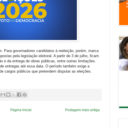
. Para governadores candidatos à reeleição, porém, marca
postas pela legislação eleitoral. A partir de 3 de julho, ficam
o e da entrega de obras públicas, entre outras limitações.
a de entregas até essa data. O período também exige a
de cargos públicos que pretendem disputar as eleições.
Página inicial
Postagem mais antiga