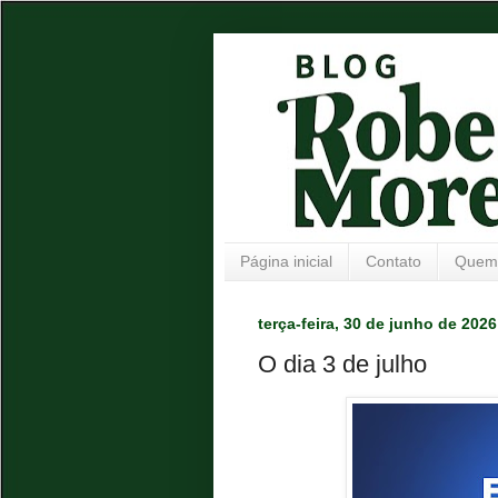
Página inicial
Contato
Quem
terça-feira, 30 de junho de 2026
O dia 3 de julho