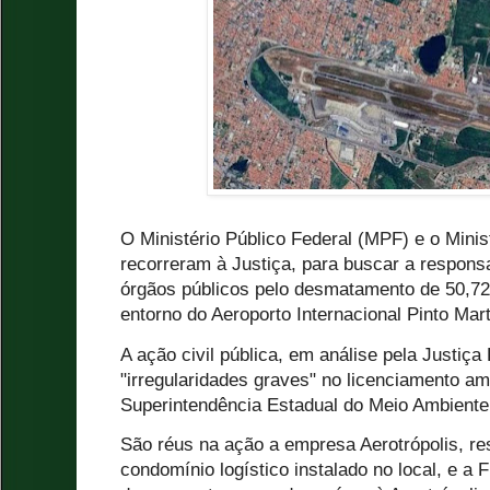
O Ministério Público Federal (MPF) e o Mini
recorreram à Justiça, para buscar a respons
órgãos públicos pelo desmatamento de 50,72 
entorno do Aeroporto Internacional Pinto Mar
A ação civil pública, em análise pela Justiça
"irregularidades graves" no licenciamento amb
Superintendência Estadual do Meio Ambient
São réus na ação a empresa Aerotrópolis, re
condomínio logístico instalado no local, e a 