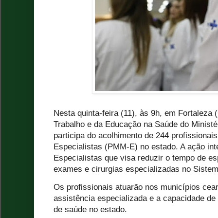
Nesta quinta-feira (11), às 9h, em Fortaleza 
Trabalho e da Educação na Saúde do Ministér
participa do acolhimento de 244 profissionai
Especialistas (PMM-E) no estado. A ação in
Especialistas que visa reduzir o tempo de e
exames e cirurgias especializadas no Siste
Os profissionais atuarão nos municípios cea
assistência especializada e a capacidade de
de saúde no estado.