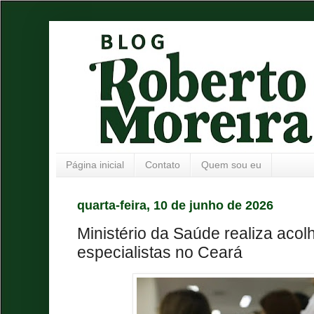
Página inicial
Contato
Quem sou eu
quarta-feira, 10 de junho de 2026
Ministério da Saúde realiza aco
especialistas no Ceará