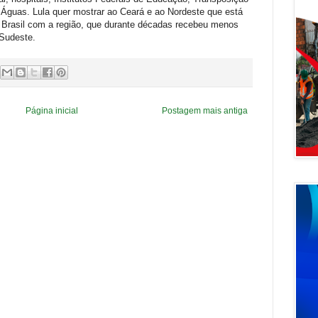
 Águas. Lula quer mostrar ao Ceará e ao Nordeste que está
do Brasil com a região, que durante décadas recebeu menos
 Sudeste.
Página inicial
Postagem mais antiga