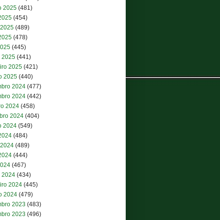
o 2025
(481)
 2025
(454)
 2025
(489)
2025
(478)
2025
(445)
 2025
(441)
iro 2025
(421)
ro 2025
(440)
bro 2024
(477)
bro 2024
(442)
ro 2024
(458)
bro 2024
(404)
o 2024
(549)
 2024
(484)
 2024
(489)
2024
(444)
2024
(467)
 2024
(434)
iro 2024
(445)
ro 2024
(479)
bro 2023
(483)
bro 2023
(496)