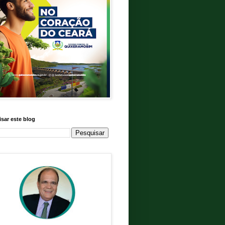
sar este blog