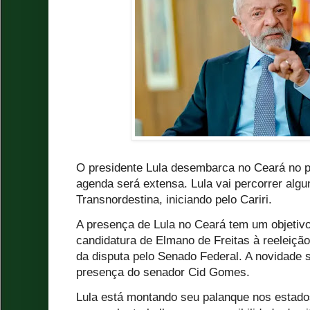
O presidente Lula desembarca no Ceará no pr
agenda será extensa. Lula vai percorrer algu
Transnordestina, iniciando pelo Cariri.
A presença de Lula no Ceará tem um objetivo e
candidatura de Elmano de Freitas à reeleição
da disputa pelo Senado Federal. A novidade
presença do senador Cid Gomes.
Lula está montando seu palanque nos estad