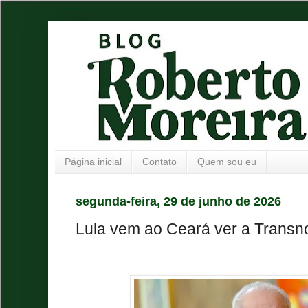
Página inicial
Contato
Quem sou eu
segunda-feira, 29 de junho de 2026
Lula vem ao Ceará ver a Transn