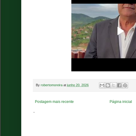
By
robertomoreira
at
junho 20, 2026
Postagem mais recente
Página inicial
.