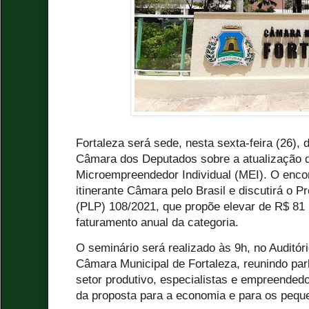
Fortaleza será sede, nesta sexta-feira (26),
Câmara dos Deputados sobre a atualização 
Microempreendedor Individual (MEI). O enco
itinerante Câmara pelo Brasil e discutirá o 
(PLP) 108/2021, que propõe elevar de R$ 81 m
faturamento anual da categoria.
O seminário será realizado às 9h, no Auditó
Câmara Municipal de Fortaleza, reunindo par
setor produtivo, especialistas e empreended
da proposta para a economia e para os pequ