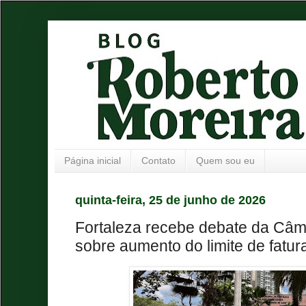
Página inicial
Contato
Quem sou eu
quinta-feira, 25 de junho de 2026
Fortaleza recebe debate da Câ
sobre aumento do limite de fatu