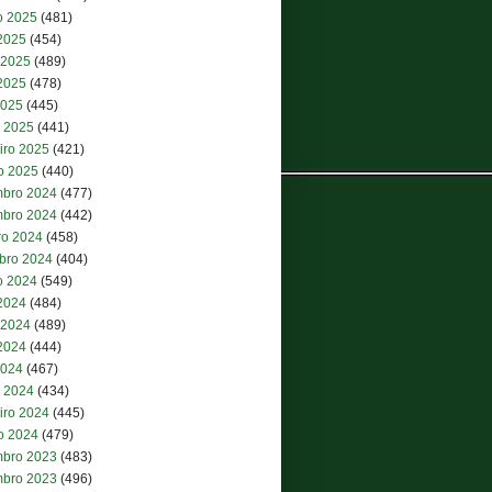
o 2025
(481)
 2025
(454)
 2025
(489)
2025
(478)
2025
(445)
 2025
(441)
iro 2025
(421)
ro 2025
(440)
bro 2024
(477)
bro 2024
(442)
ro 2024
(458)
bro 2024
(404)
o 2024
(549)
 2024
(484)
 2024
(489)
2024
(444)
2024
(467)
 2024
(434)
iro 2024
(445)
ro 2024
(479)
bro 2023
(483)
bro 2023
(496)