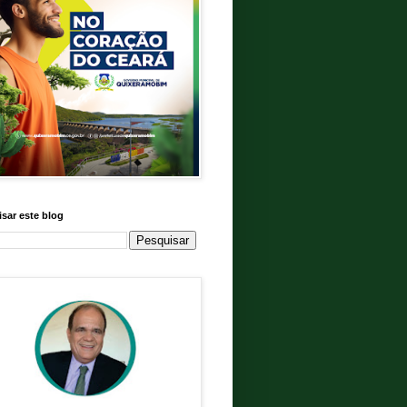
sar este blog