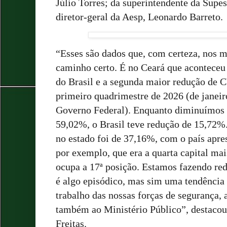
Júlio Torres; da superintendente da Supes
diretor-geral da Aesp, Leonardo Barreto.
“Esses são dados que, com certeza, nos 
caminho certo. É no Ceará que aconteceu
do Brasil e a segunda maior redução de C
primeiro quadrimestre de 2026 (de janeir
Governo Federal). Enquanto diminuímos
59,02%, o Brasil teve redução de 15,72%
no estado foi de 37,16%, com o país apre
por exemplo, que era a quarta capital mai
ocupa a 17ª posição. Estamos fazendo re
é algo episódico, mas sim uma tendência
trabalho das nossas forças de segurança, 
também ao Ministério Público”, destaco
Freitas.