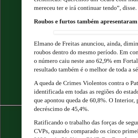
mereceu ter e irá continuar tendo”, disse.
Roubos e furtos também apresentaram
Elmano de Freitas anunciou, ainda, dimin
roubos dentro do mesmo período. Em co
o número caiu neste ano 62,9% em Fortal
resultado também é o melhor de toda a sér
A queda de Crimes Violentos contra o Pa
identificada em todas as regiões do esta
que apontou queda de 60,8%. O Interior, 
decréscimo de 45,4%.
Ratificando o trabalho das forças de seg
CVPs, quando comparado os cinco prime