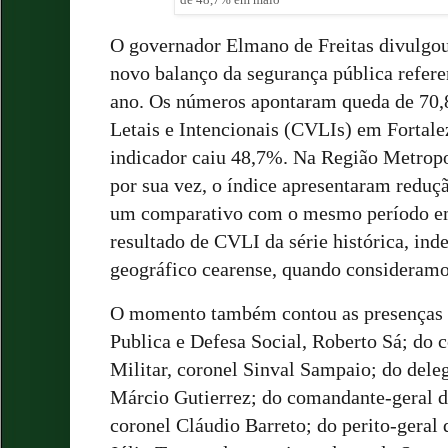
O governador Elmano de Freitas divulgou,
novo balanço da segurança pública refere
ano. Os números apontaram queda de 70,
Letais e Intencionais (CVLIs) em Fortal
indicador caiu 48,7%. Na Região Metropo
por sua vez, o índice apresentaram reduç
um comparativo com o mesmo período em
resultado de CVLI da série histórica, ind
geográfico cearense, quando consideramo
O momento também contou as presenças d
Publica e Defesa Social, Roberto Sá; do 
Militar, coronel Sinval Sampaio; do deleg
Márcio Gutierrez; do comandante-geral 
coronel Cláudio Barreto; do perito-geral 