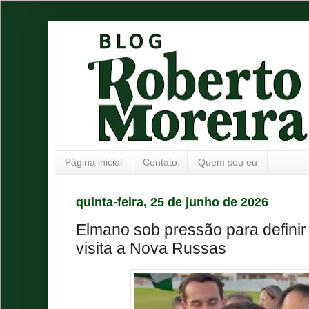
Página inicial
Contato
Quem sou eu
quinta-feira, 25 de junho de 2026
Elmano sob pressão para defin
visita a Nova Russas