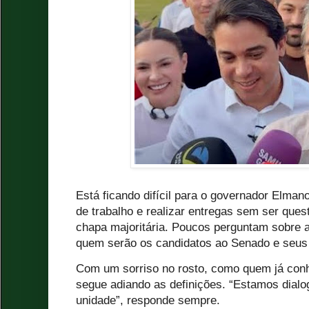
Está ficando difícil para o governador Elman
de trabalho e realizar entregas sem ser que
chapa majoritária. Poucos perguntam sobre 
quem serão os candidatos ao Senado e seus 
Com um sorriso no rosto, como quem já con
segue adiando as definições. “Estamos dial
unidade”, responde sempre.