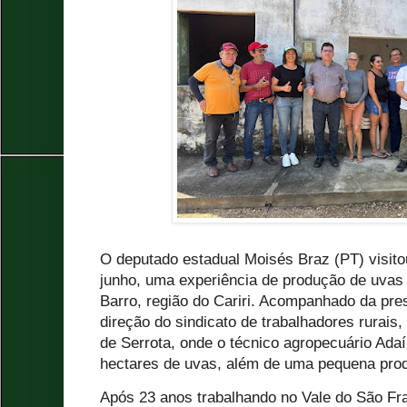
O deputado estadual Moisés Braz (PT) visito
junho, uma experiência de produção de uvas (
Barro, região do Cariri. Acompanhado da pres
direção do sindicato de trabalhadores rurai
de Serrota, onde o técnico agropecuário Adaíl
hectares de uvas, além de uma pequena pro
Após 23 anos trabalhando no Vale do São Fra