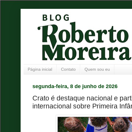
Página inicial
Contato
Quem sou eu
segunda-feira, 8 de junho de 2026
Crato é destaque nacional e part
internacional sobre Primeira Infâ