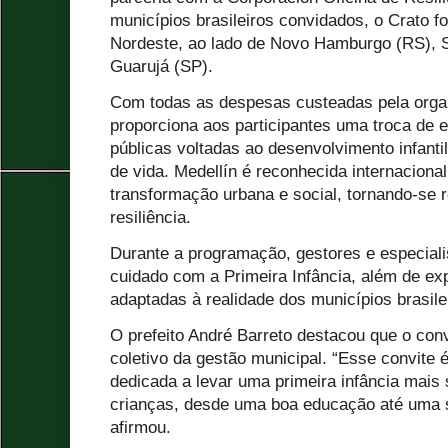
municípios brasileiros convidados, o Crato fo
Nordeste, ao lado de Novo Hamburgo (RS),
Guarujá (SP).
Com todas as despesas custeadas pela organi
proporciona aos participantes uma troca de e
públicas voltadas ao desenvolvimento infantil
de vida. Medellín é reconhecida internacion
transformação urbana e social, tornando-se 
resiliência.
Durante a programação, gestores e especiali
cuidado com a Primeira Infância, além de ex
adaptadas à realidade dos municípios brasile
O prefeito André Barreto destacou que o conv
coletivo da gestão municipal. “Esse convite 
dedicada a levar uma primeira infância mais
crianças, desde uma boa educação até uma s
afirmou.