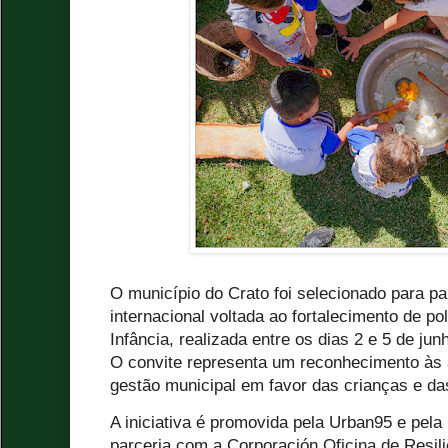
O município do Crato foi selecionado para pa
internacional voltada ao fortalecimento de po
Infância, realizada entre os dias 2 e 5 de ju
O convite representa um reconhecimento às 
gestão municipal em favor das crianças e da
A iniciativa é promovida pela Urban95 e pel
parceria com a Corporación Oficina de Resili