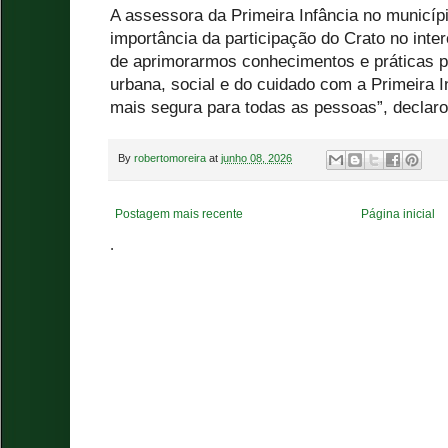
A assessora da Primeira Infância no município
importância da participação do Crato no int
de aprimorarmos conhecimentos e práticas p
urbana, social e do cuidado com a Primeira I
mais segura para todas as pessoas”, declaro
By
robertomoreira
at
junho 08, 2026
Postagem mais recente
Página inicial
.