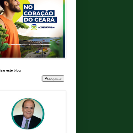
sar este blog