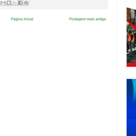
Página inicial
Postagem mais antiga