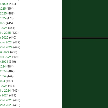
o 2025
(481)
 2025
(454)
 2025
(489)
2025
(478)
2025
(445)
 2025
(441)
iro 2025
(421)
ro 2025
(440)
bro 2024
(477)
bro 2024
(442)
ro 2024
(458)
bro 2024
(404)
o 2024
(549)
 2024
(484)
 2024
(489)
2024
(444)
2024
(467)
 2024
(434)
iro 2024
(445)
ro 2024
(479)
bro 2023
(483)
bro 2023
(496)