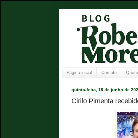
Página inicial
Contato
Quem
quinta-feira, 18 de junho de 20
Cirilo Pimenta recebi