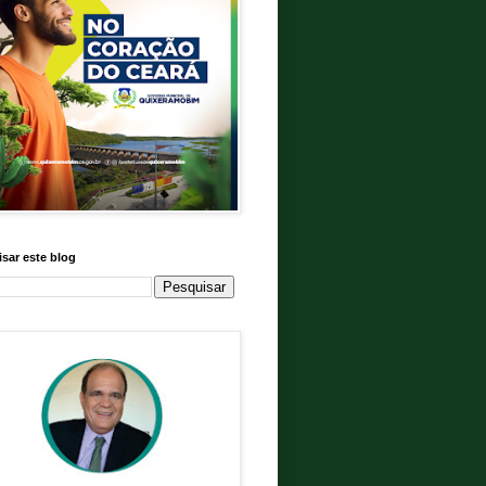
sar este blog