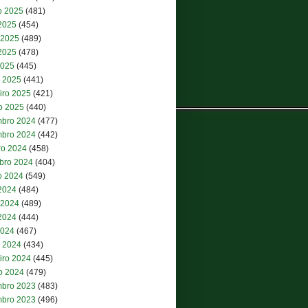
o 2025
(481)
 2025
(454)
 2025
(489)
2025
(478)
2025
(445)
 2025
(441)
iro 2025
(421)
ro 2025
(440)
bro 2024
(477)
bro 2024
(442)
ro 2024
(458)
bro 2024
(404)
o 2024
(549)
 2024
(484)
 2024
(489)
2024
(444)
2024
(467)
 2024
(434)
iro 2024
(445)
ro 2024
(479)
bro 2023
(483)
bro 2023
(496)