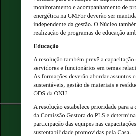
monitoramento e acompanhamento de proj
energética na CMFor deverão ser mantida
independente da gestão. O Núcleo também
realização de programas de educação amb
Educação
A resolução também prevê a capacitação 
servidores e funcionários em temas relaci
As formações deverão abordar assuntos 
sustentáveis, gestão de materiais e resíd
ODS da ONU.
A resolução estabelece prioridade para a 
da Comissão Gestora do PLS e determina 
participação das equipes nas capacitaçõe
sustentabilidade promovidas pela Casa.