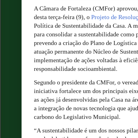
A Câmara de Fortaleza (CMFor) aprovou, 
desta terça-feira (9), o
Projeto de Resoluç
Política de Sustentabilidade da Casa. A m
para consolidar a sustentabilidade como po
prevendo a criação do Plano de Logística
atuação permanente do Núcleo de Sustent
implementação de ações voltadas à eficiê
responsabilidade socioambiental.
Segundo o presidente da CMFor, o veread
iniciativa fortalece um dos principais eix
as ações já desenvolvidas pela Casa na á
a integração de novas tecnologia que aju
carbono do Legislativo Municipal.
“A sustentabilidade é um dos nossos pil