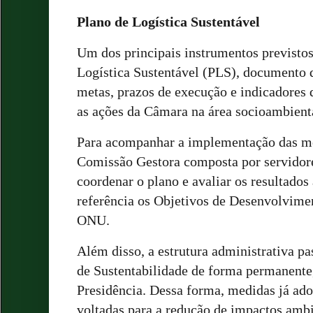
Plano de Logística Sustentável
Um dos principais instrumentos previstos
Logística Sustentável (PLS), documento 
metas, prazos de execução e indicadores
as ações da Câmara na área socioambient
Para acompanhar a implementação das med
Comissão Gestora composta por servidore
coordenar o plano e avaliar os resultado
referência os Objetivos de Desenvolvime
ONU.
Além disso, a estrutura administrativa p
de Sustentabilidade de forma permanente
Presidência. Dessa forma, medidas já ado
voltadas para a redução de impactos ambi