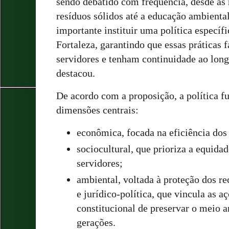
sendo debatido com frequência, desde as 
resíduos sólidos até a educação ambiental
importante instituir uma política específ
Fortaleza, garantindo que essas práticas 
servidores e tenham continuidade ao lon
destacou.
De acordo com a proposição, a política 
dimensões centrais:
econômica, focada na eficiência dos 
sociocultural, que prioriza a equida
servidores;
ambiental, voltada à proteção dos re
e jurídico-política, que vincula as a
constitucional de preservar o meio a
gerações.