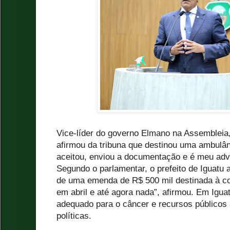
Vice-líder do governo Elmano na Assembleia
afirmou da tribuna que destinou uma ambulânc
aceitou, enviou a documentação e é meu adver
Segundo o parlamentar, o prefeito de Iguatu
de uma emenda de R$ 500 mil destinada à c
em abril e até agora nada”, afirmou. Em Igua
adequado para o câncer e recursos públicos
políticas.