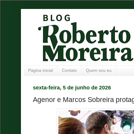
Página inicial
Contato
Quem sou eu
sexta-feira, 5 de junho de 2026
Agenor e Marcos Sobreira prot