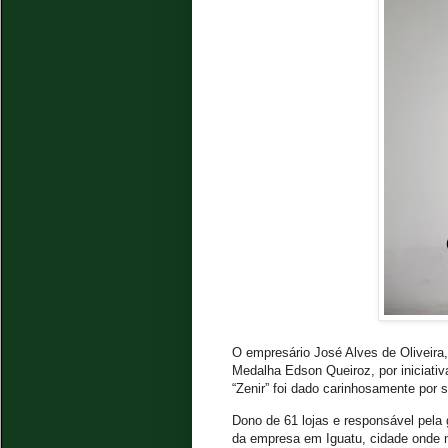
O empresário José Alves de Oliveira,
Medalha Edson Queiroz, por iniciativ
“Zenir” foi dado carinhosamente por 
Dono de 61 lojas e responsável pela
da empresa em Iguatu, cidade onde 