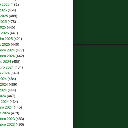
o 2025
(481)
 2025
(454)
 2025
(489)
2025
(478)
2025
(445)
 2025
(441)
iro 2025
(421)
ro 2025
(440)
bro 2024
(477)
bro 2024
(442)
ro 2024
(458)
bro 2024
(404)
o 2024
(549)
 2024
(484)
 2024
(489)
2024
(444)
2024
(467)
 2024
(434)
iro 2024
(445)
ro 2024
(479)
bro 2023
(483)
bro 2023
(496)