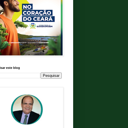
sar este blog