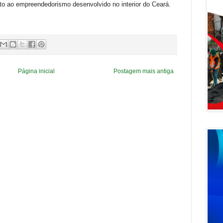
to ao empreendedorismo desenvolvido no interior do Ceará.
Página inicial
Postagem mais antiga