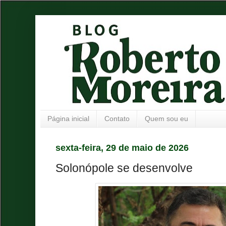
Página inicial
Contato
Quem sou eu
sexta-feira, 29 de maio de 2026
Solonópole se desenvolve