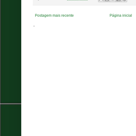
Postagem mais recente
Página inicial
.