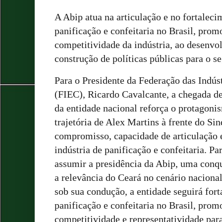
A Abip atua na articulação e no fortaleci
panificação e confeitaria no Brasil, prom
competitividade da indústria, ao desenvo
construção de políticas públicas para o s
Para o Presidente da Federação das Indús
(FIEC), Ricardo Cavalcante, a chegada de
da entidade nacional reforça o protagoni
trajetória de Alex Martins à frente do S
compromisso, capacidade de articulação
indústria de panificação e confeitaria. P
assumir a presidência da Abip, uma conq
a relevância do Ceará no cenário nacional
sob sua condução, a entidade seguirá fort
panificação e confeitaria no Brasil, pro
competitividade e representatividade para