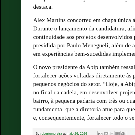
destaca.
Alex Martins concorreu em chapa única à 
Durante o lançamento da candidatura, af
continuidade aos projetos desenvolvidos p
presidida por Paulo Menegueli, além de a
em experiências bem-sucedidas implemen
O novo presidente da Abip também ressal
fortalecer ações voltadas diretamente às 
pequenos negócios do setor. “Hoje, a Ab
no final da cadeia, em desenvolver proje
bairro, à pequena padaria com três ou qua
fundamental que a diretoria atue para que
e, consequentemente, fortalecer todo o se
By
robertomoreira
at
maio 26, 2026