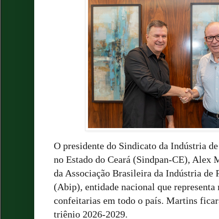
O presidente do Sindicato da Indústria de
no Estado do Ceará (Sindpan-CE), Alex M
da Associação Brasileira da Indústria de 
(Abip), entidade nacional que representa
confeitarias em todo o país. Martins ficar
triênio 2026-2029.