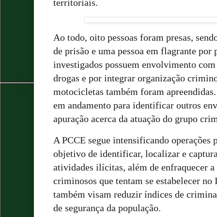
territoriais.
Ao todo, oito pessoas foram presas, send
de prisão e uma pessoa em flagrante por 
investigados possuem envolvimento com o
drogas e por integrar organização crimin
motocicletas também foram apreendidas.
em andamento para identificar outros env
apuração acerca da atuação do grupo cri
A PCCE segue intensificando operações p
objetivo de identificar, localizar e captu
atividades ilícitas, além de enfraquecer 
criminosos que tentam se estabelecer no I
também visam reduzir índices de crimina
de segurança da população.