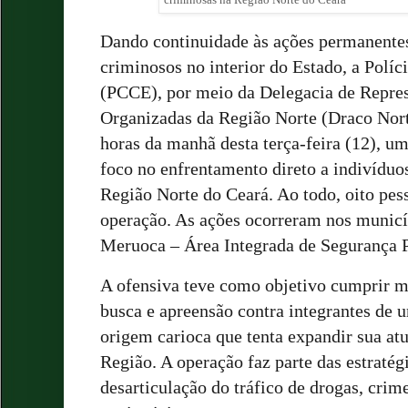
Dando continuidade às ações permanente
criminosos no interior do Estado, a Políc
(PCCE), por meio da Delegacia de Repre
Organizadas da Região Norte (Draco Norte
horas da manhã desta terça-feira (12), u
foco no enfrentamento direto a indivíduo
Região Norte do Ceará. Ao todo, oito pes
operação. As ações ocorreram nos municí
Meruoca – Área Integrada de Segurança P
A ofensiva teve como objetivo cumprir m
busca e apreensão contra integrantes de 
origem carioca que tenta expandir sua at
Região. A operação faz parte das estraté
desarticulação do tráfico de drogas, crime