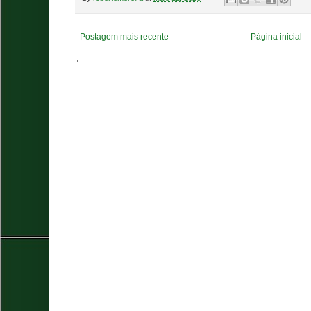
Postagem mais recente
Página inicial
.