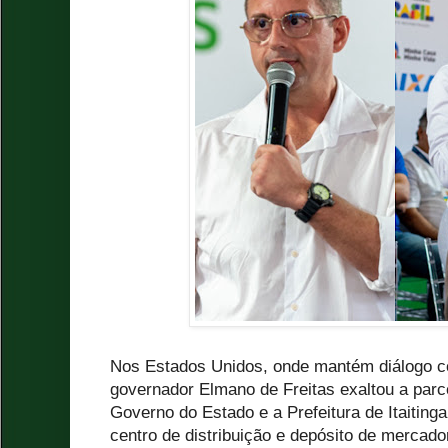
Nos Estados Unidos, onde mantém diálogo 
governador Elmano de Freitas exaltou a parc
Governo do Estado e a Prefeitura de Itaiting
centro de distribuição e depósito de mercado