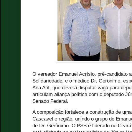
O vereador Emanuel Acrísio, pré-candidato a
Solidariedade, e o médico Dr. Gerônimo, esp
Ana Afif, que deverá disputar vaga para dep
articulam aliança política com o deputado Jú
Senado Federal.
A composição fortalece a construção de uma 
Cascavel e região, unindo o grupo de Emanuel
de Dr. Gerônimo. O PSB é liderado no Ceará