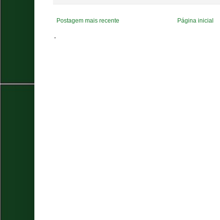
Postagem mais recente
Página inicial
.