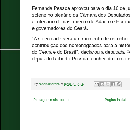
Fernanda Pessoa aprovou para o dia 16 de j
solene no plenário da Câmara dos Deputad
centenário de nascimento de Adauto e Humb
e governadores do Ceará.
“A solenidade será um momento de reconhecim
contribuição dos homenageados para a história
do Ceará e do Brasil”, declarou a deputada F
deputado Roberto Pessoa, conhecido como e
By
robertomoreira
at
maio 26, 2026
Postagem mais recente
Página inicial
.