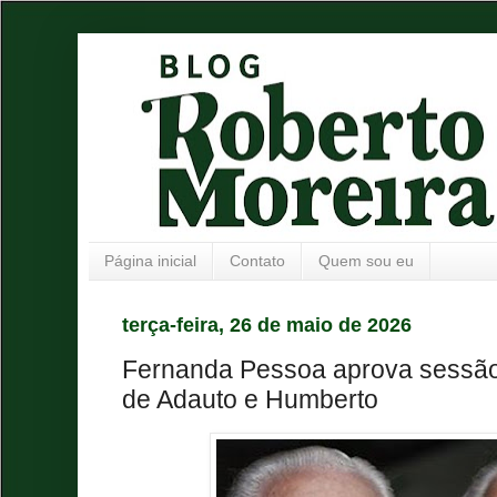
Página inicial
Contato
Quem sou eu
terça-feira, 26 de maio de 2026
Fernanda Pessoa aprova sessão
de Adauto e Humberto