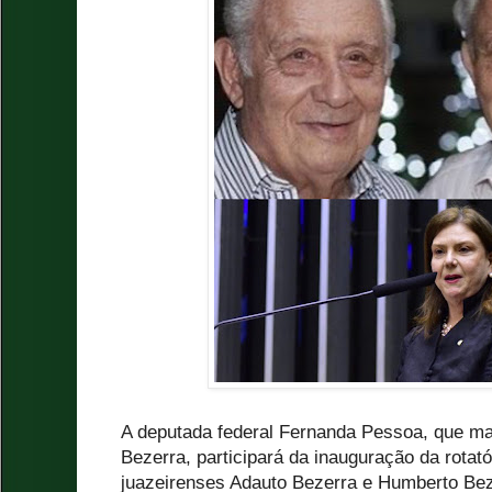
A deputada federal Fernanda Pessoa, que m
Bezerra, participará da inauguração da rot
juazeirenses Adauto Bezerra e Humberto Be