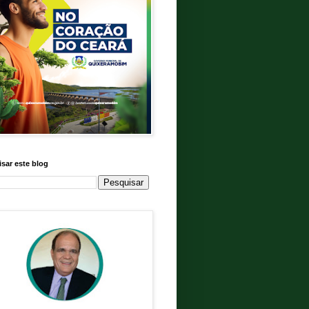
sar este blog