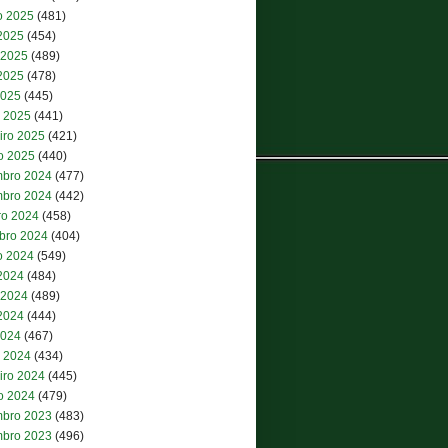
o 2025
(481)
 2025
(454)
 2025
(489)
2025
(478)
2025
(445)
 2025
(441)
iro 2025
(421)
ro 2025
(440)
bro 2024
(477)
bro 2024
(442)
ro 2024
(458)
bro 2024
(404)
o 2024
(549)
 2024
(484)
 2024
(489)
2024
(444)
2024
(467)
 2024
(434)
iro 2024
(445)
ro 2024
(479)
bro 2023
(483)
bro 2023
(496)