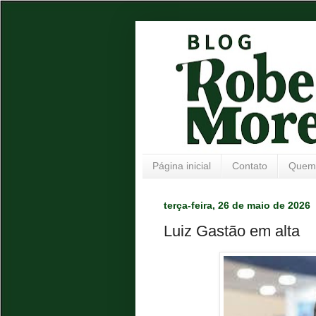
Página inicial
Contato
Quem
terça-feira, 26 de maio de 2026
Luiz Gastão em alta