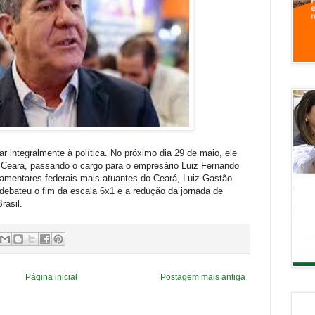
r integralmente à política. No próximo dia 29 de maio, ele
 Ceará, passando o cargo para o empresário Luiz Fernando
lamentares federais mais atuantes do Ceará, Luiz Gastão
debateu o fim da escala 6x1 e a redução da jornada de
rasil.
Página inicial
Postagem mais antiga