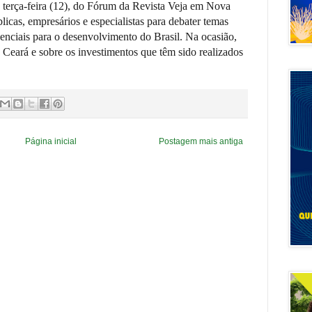
 terça-feira (12), do Fórum da Revista Veja em Nova
licas, empresários e especialistas para debater temas
senciais para o desenvolvimento do Brasil. Na ocasião,
 Ceará e sobre os investimentos que têm sido realizados
Página inicial
Postagem mais antiga