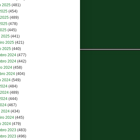
o 2025
(481)
 2025
(454)
 2025
(489)
2025
(478)
2025
(445)
 2025
(441)
iro 2025
(421)
ro 2025
(440)
bro 2024
(477)
bro 2024
(442)
ro 2024
(458)
bro 2024
(404)
o 2024
(549)
 2024
(484)
 2024
(489)
2024
(444)
2024
(467)
 2024
(434)
iro 2024
(445)
ro 2024
(479)
bro 2023
(483)
bro 2023
(496)