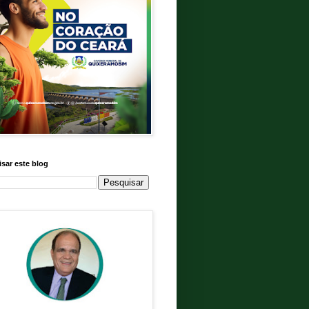
sar este blog