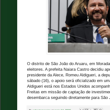
O distrito de São João do Aruaru, em Morada
eleitores. A prefeita Naiara Castro decidiu ap
presidente da Alece, Romeu Aldigueri, a dep
sábado (16), o apoio será oficializado em um
Aldigueri está nos Estados Unidos acompan
Freitas em missão de captação de investime
desembarca seguindo diretamente para São 