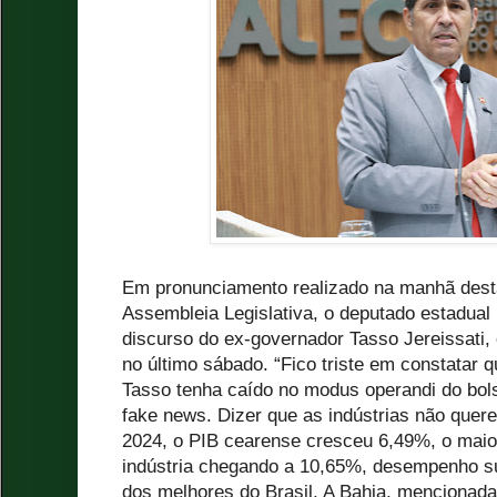
Em pronunciamento realizado na manhã desta 
Assembleia Legislativa, o deputado estadual
discurso do ex-governador Tasso Jereissati,
no último sábado. “Fico triste em constatar 
Tasso tenha caído no modus operandi do bol
fake news. Dizer que as indústrias não quer
2024, o PIB cearense cresceu 6,49%, o maio
indústria chegando a 10,65%, desempenho su
dos melhores do Brasil. A Bahia, mencionada