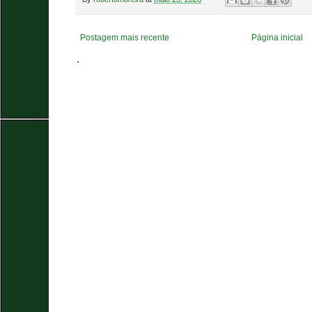
Postagem mais recente
Página inicial
.