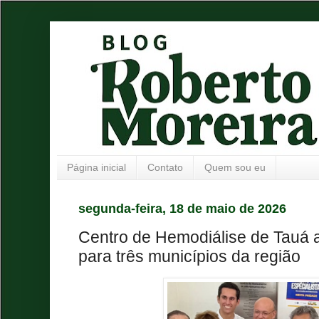
Página inicial
Contato
Quem sou eu
segunda-feira, 18 de maio de 2026
Centro de Hemodiálise de Tauá 
para três municípios da região