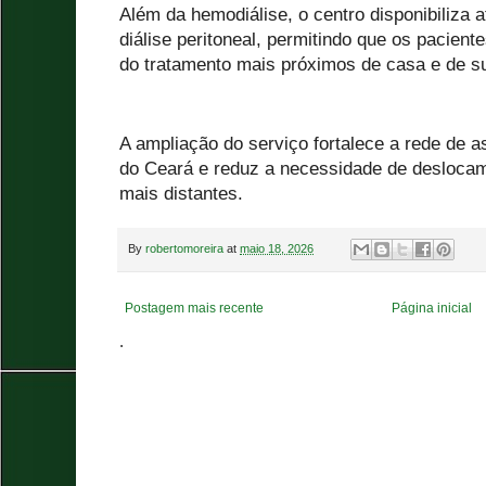
Além da hemodiálise, o centro disponibiliza a
diálise peritoneal, permitindo que os pacient
do tratamento mais próximos de casa e de su
A ampliação do serviço fortalece a rede de as
do Ceará e reduz a necessidade de deslocam
mais distantes.
By
robertomoreira
at
maio 18, 2026
Postagem mais recente
Página inicial
.