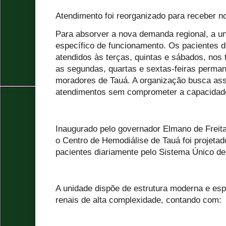
Atendimento foi reorganizado para receber n
Para absorver a nova demanda regional, a u
específico de funcionamento. Os pacientes d
atendidos às terças, quintas e sábados, nos 
as segundas, quartas e sextas-feiras perma
moradores de Tauá. A organização busca ass
atendimentos sem comprometer a capacidade
Inaugurado pelo governador Elmano de Freit
o Centro de Hemodiálise de Tauá foi projetad
pacientes diariamente pelo Sistema Único d
A unidade dispõe de estrutura moderna e esp
renais de alta complexidade, contando com: