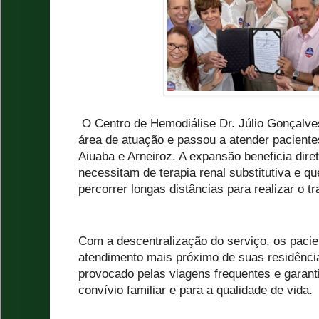
O Centro de Hemodiálise Dr. Júlio Gonçalve
área de atuação e passou a atender pacient
Aiuaba e Arneiroz. A expansão beneficia dir
necessitam de terapia renal substitutiva e q
percorrer longas distâncias para realizar o t
Com a descentralização do serviço, os paci
atendimento mais próximo de suas residênci
provocado pelas viagens frequentes e garan
convívio familiar e para a qualidade de vida.