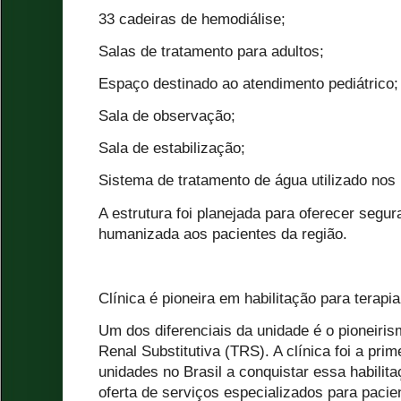
33 cadeiras de hemodiálise;
Salas de tratamento para adultos;
Espaço destinado ao atendimento pediátrico;
Sala de observação;
Sala de estabilização;
Sistema de tratamento de água utilizado nos
A estrutura foi planejada para oferecer segur
humanizada aos pacientes da região.
Clínica é pioneira em habilitação para terapia
Um dos diferenciais da unidade é o pioneiris
Renal Substitutiva (TRS). A clínica foi a pri
unidades no Brasil a conquistar essa habilit
oferta de serviços especializados para paci