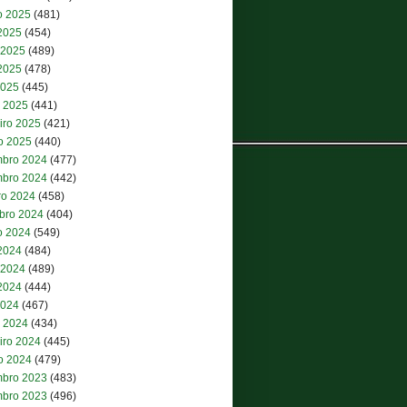
o 2025
(481)
 2025
(454)
 2025
(489)
2025
(478)
2025
(445)
 2025
(441)
iro 2025
(421)
ro 2025
(440)
bro 2024
(477)
bro 2024
(442)
ro 2024
(458)
bro 2024
(404)
o 2024
(549)
 2024
(484)
 2024
(489)
2024
(444)
2024
(467)
 2024
(434)
iro 2024
(445)
ro 2024
(479)
bro 2023
(483)
bro 2023
(496)