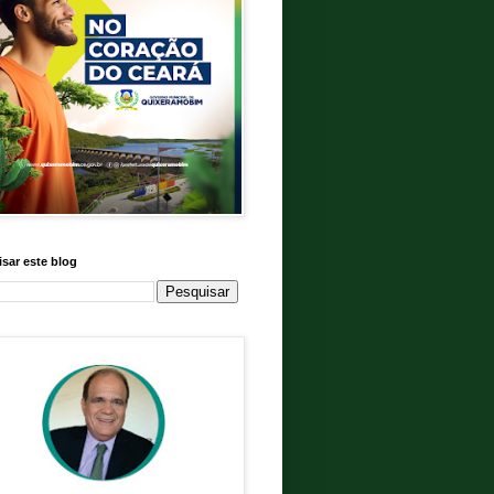
sar este blog