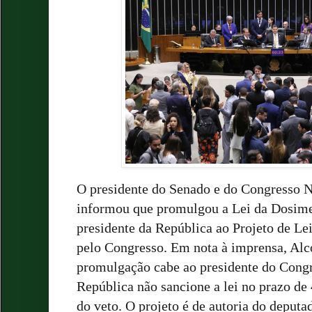
O presidente do Senado e do Congresso N
informou que promulgou a Lei da Dosimet
presidente da República ao Projeto de Lei
pelo Congresso. Em nota à imprensa, Al
promulgação cabe ao presidente do Congr
República não sancione a lei no prazo de
do veto. O projeto é de autoria do deput