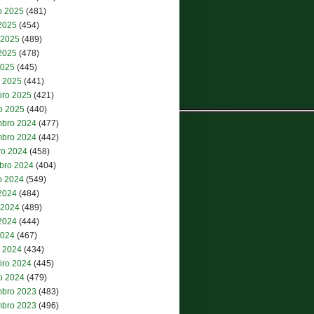
o 2025
(481)
 2025
(454)
 2025
(489)
2025
(478)
2025
(445)
 2025
(441)
iro 2025
(421)
ro 2025
(440)
bro 2024
(477)
bro 2024
(442)
ro 2024
(458)
bro 2024
(404)
o 2024
(549)
 2024
(484)
 2024
(489)
2024
(444)
2024
(467)
 2024
(434)
iro 2024
(445)
ro 2024
(479)
bro 2023
(483)
bro 2023
(496)