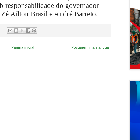
ob responsabilidade do governador
 Zé Ailton Brasil e André Barreto.
Página inicial
Postagem mais antiga