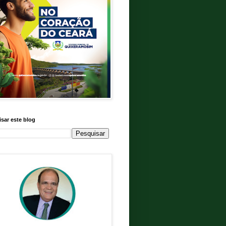
sar este blog