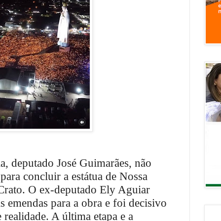
la, deputado José Guimarães, não
para concluir a estátua de Nossa
Crato. O ex-deputado Ely Aguiar
s emendas para a obra e foi decisivo
 realidade. A última etapa e a