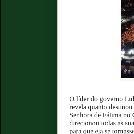
O líder do governo Lu
revela quanto destinou 
Senhora de Fátima no 
direcionou todas as sua
para que ela se tornasse