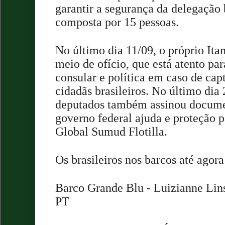
garantir a segurança da delegação 
composta por 15 pessoas.
No último dia 11/09, o próprio It
meio de ofício, que está atento par
consular e política em caso de cap
cidadãs brasileiros. No último dia
deputados também assinou docume
governo federal ajuda e proteção p
Global Sumud Flotilla.
Os brasileiros nos barcos até agora
Barco Grande Blu - Luizianne Lins
PT