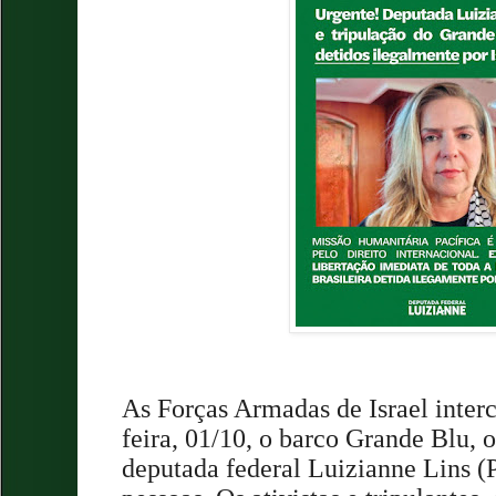
As Forças Armadas de Israel inter
feira, 01/10, o barco Grande Blu, 
deputada federal Luizianne Lins 