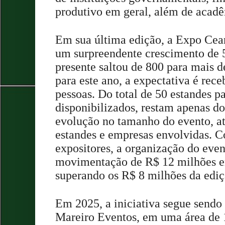
produtivo em geral, além de acadê
Em sua última edição, a Expo Cea
um surpreendente crescimento de 
presente saltou de 800 para mais de
para este ano, a expectativa é rece
pessoas. Do total de 50 estandes p
disponibilizados, restam apenas 
evolução no tamanho do evento, a
estandes e empresas envolvidas. 
expositores, a organização do ev
movimentação de R$ 12 milhões e
superando os R$ 8 milhões da ediçã
Em 2025, a iniciativa segue sendo
Mareiro Eventos, em uma área de 1