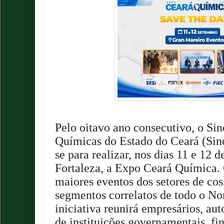
Pelo oitavo ano consecutivo, o Sin
Químicas do Estado do Ceará (Sin
se para realizar, nos dias 11 e 12 
Fortaleza, a Expo Ceará Química.
maiores eventos dos setores de cos
segmentos correlatos de todo o Nor
iniciativa reunirá empresários, aut
de instituições governamentais, fin