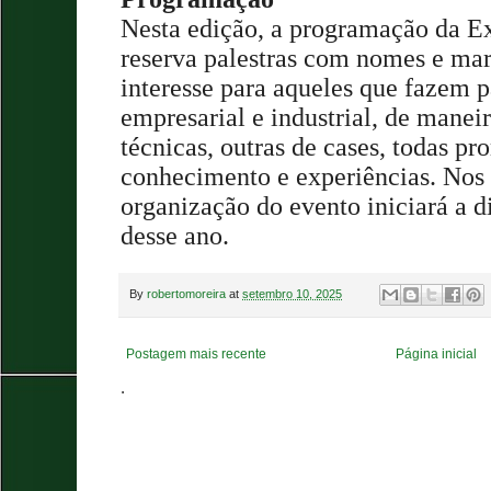
Nesta edição, a programação da 
reserva palestras com nomes e mar
interesse para aqueles que fazem p
empresarial e industrial, de manei
técnicas, outras de cases, todas p
conhecimento e experiências. Nos 
organização do evento iniciará a d
desse ano.
By
robertomoreira
at
setembro 10, 2025
Postagem mais recente
Página inicial
.