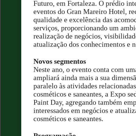
Futuro, em Fortaleza. O prédio in
eventos do Gran Mareiro Hotel, re
qualidade e excelência das acomo
serviços, proporcionando um ambie
realização de negócios, visibilidad
atualização dos conhecimentos e n
Novos segmentos
Neste ano, o evento conta com um
ampliará ainda mais a sua dimens
paralelo às atividades relacionada
cosméticos e saneantes, a Expo se
Paint Day, agregando também empr
interessados em negócios e atualiz
cosméticos e saneantes.
Programação