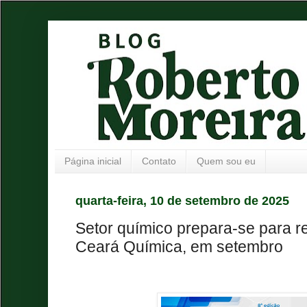
Página inicial
Contato
Quem sou eu
quarta-feira, 10 de setembro de 2025
Setor químico prepara-se para re
Ceará Química, em setembro