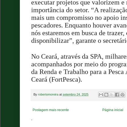
executar projetos que valorizem e
importância do setor. “A realizaçã
mais um compromisso no apoio ins
pescadores. Enquanto houver avan
nós estaremos em busca de trazer, 
disponibilizar”, garante o secretári
No Ceará, através da SPA, milhare
acompanhados por meio do progra
da Renda e Trabalho para a Pesca 
Ceará (FortPesca).
By
robertomoreira
at
setembro 24, 2025
Postagem mais recente
Página inicial
.