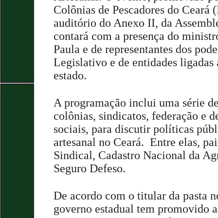
Colônias de Pescadores do Ceará (
auditório do Anexo II, da Assemble
contará com a presença do ministr
Paula e de representantes dos pode
Legislativo e de entidades ligadas
estado.
A programação inclui uma série de
colônias, sindicatos, federação e 
sociais, para discutir políticas púb
artesanal no Ceará. Entre elas, pa
Sindical, Cadastro Nacional da Agr
Seguro Defeso.
De acordo com o titular da pasta n
governo estadual tem promovido a