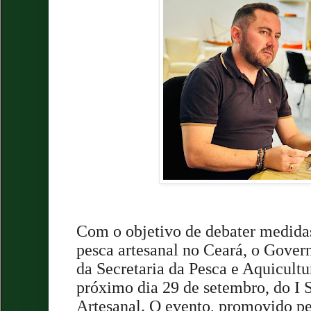
Com o objetivo de debater medida
pesca artesanal no Ceará, o Gover
da Secretaria da Pesca e Aquicultu
próximo dia 29 de setembro, do I 
Artesanal. O evento, promovido p