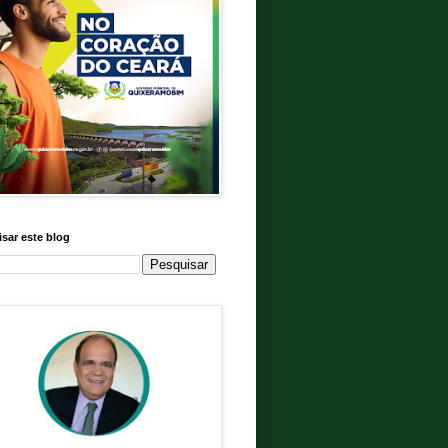
sar este blog