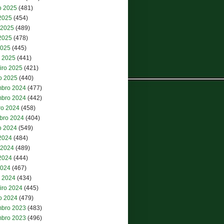
o 2025
(481)
 2025
(454)
 2025
(489)
2025
(478)
2025
(445)
 2025
(441)
iro 2025
(421)
ro 2025
(440)
bro 2024
(477)
bro 2024
(442)
ro 2024
(458)
bro 2024
(404)
o 2024
(549)
 2024
(484)
 2024
(489)
2024
(444)
2024
(467)
 2024
(434)
iro 2024
(445)
ro 2024
(479)
bro 2023
(483)
bro 2023
(496)