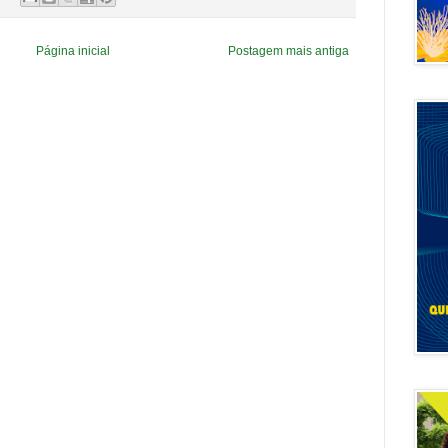
Página inicial
Postagem mais antiga