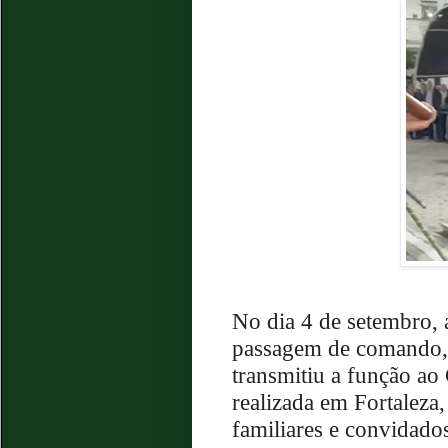
No dia 4 de setembro, a
passagem de comando,
transmitiu a função ao
realizada em Fortaleza, 
familiares e convidado