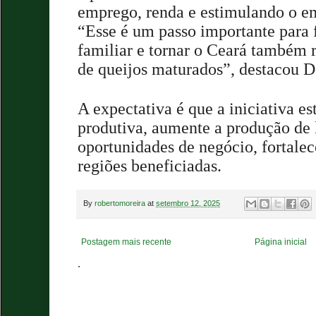
emprego, renda e estimulando o e
“Esse é um passo importante para f
familiar e tornar o Ceará também 
de queijos maturados”, destacou 
A expectativa é que a iniciativa es
produtiva, aumente a produção de l
oportunidades de negócio, fortale
regiões beneficiadas.
By
robertomoreira
at
setembro 12, 2025
Postagem mais recente
Página inicial
.