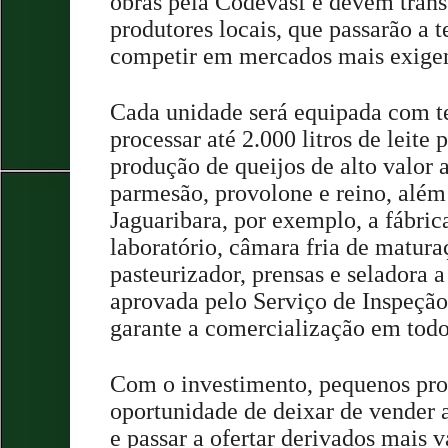
obras pela Codevasf e devem trans
produtores locais, que passarão a 
competir em mercados mais exigen
Cada unidade será equipada com t
processar até 2.000 litros de leite 
produção de queijos de alto valor
parmesão, provolone e reino, além
Jaguaribara, por exemplo, a fábri
laboratório, câmara fria de matur
pasteurizador, prensas e seladora a
aprovada pelo Serviço de Inspeção
garante a comercialização em todo
Com o investimento, pequenos prod
oportunidade de deixar de vender a
e passar a ofertar derivados mais 