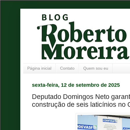
Página inicial
Contato
Quem sou eu
sexta-feira, 12 de setembro de 2025
Deputado Domingos Neto garant
construção de seis laticínios no