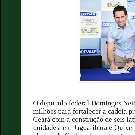
O deputado federal Domingos Net
milhões para fortalecer a cadeia pr
Ceará com a construção de seis lat
unidades, em Jaguaribara e Quixe