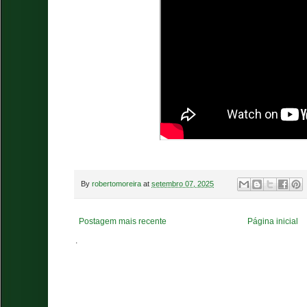
By
robertomoreira
at
setembro 07, 2025
Postagem mais recente
Página inicial
.