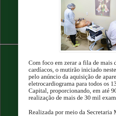
Com foco em zerar a fila de mais
cardíacos, o mutirão iniciado nest
pelo anúncio da aquisição de apar
eletrocardiograma para todos os 1
Capital, proporcionando, em até 90
realização de mais de 30 mil exa
Realizada por meio da Secretaria