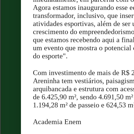
Agora estamos inaugurando esse 
transformador, inclusivo, que inser
atividades esportivas, além de ser
crescimento do empreendedorismo.
que estamos recebendo aqui a final
um evento que mostra o potencial 
do esporte".
Com investimento de mais de R$ 2
Areninha tem vestiários, paisagism
arquibancada e estrutura com acess
de 6.425,90 m², sendo 4.691,50 m² 
1.194,28 m² de passeio e 624,53 m
Academia Enem