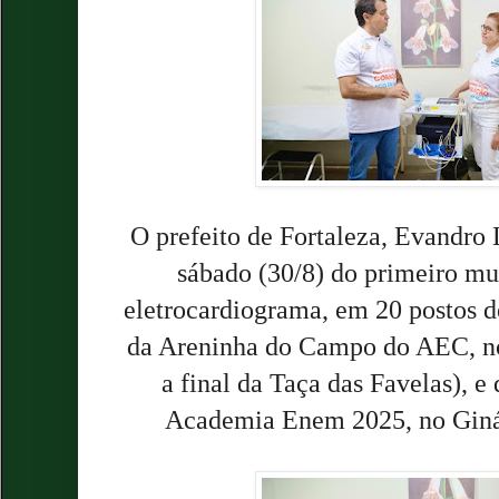
O prefeito de Fortaleza, Evandro 
sábado (30/8) do primeiro mu
eletrocardiograma, em 20 postos d
da Areninha do Campo do AEC, no
a final da Taça das Favelas), e
Academia Enem 2025, no Giná