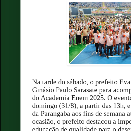
Na tarde do sábado, o prefeito Eva
Ginásio Paulo Sarasate para acomp
do Academia Enem 2025. O evento 
domingo (31/8), a partir das 13h, e
da Parangaba aos fins de semana 
ocasião, o prefeito destacou a imp
educação de qualidade para o des