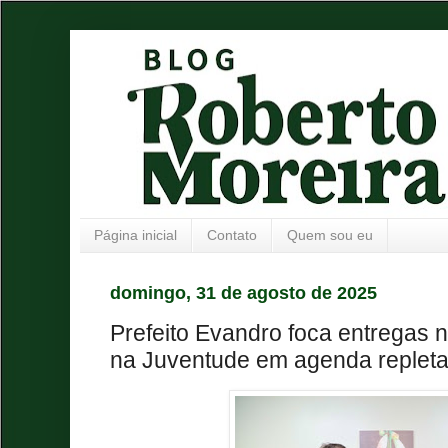
Página inicial
Contato
Quem sou eu
domingo, 31 de agosto de 2025
Prefeito Evandro foca entregas 
na Juventude em agenda repleta