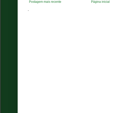
Postagem mais recente
Página inicial
.