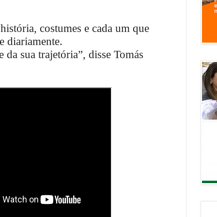
história, costumes e cada um que
e diariamente.
 da sua trajetória”, disse Tomás