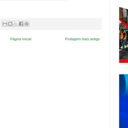
Página inicial
Postagem mais antiga