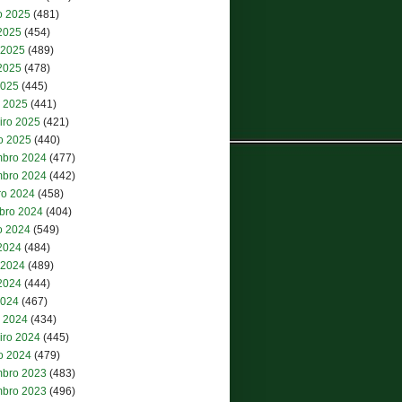
o 2025
(481)
 2025
(454)
 2025
(489)
2025
(478)
2025
(445)
 2025
(441)
iro 2025
(421)
ro 2025
(440)
bro 2024
(477)
bro 2024
(442)
ro 2024
(458)
bro 2024
(404)
o 2024
(549)
 2024
(484)
 2024
(489)
2024
(444)
2024
(467)
 2024
(434)
iro 2024
(445)
ro 2024
(479)
bro 2023
(483)
bro 2023
(496)