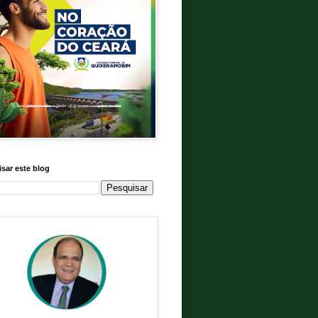
sar este blog