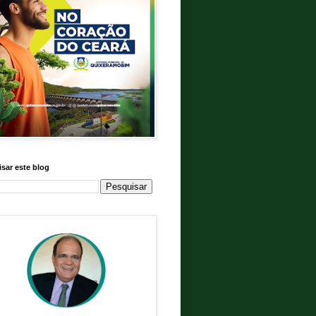
sar este blog