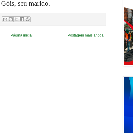
 Góis, seu marido.
Página inicial
Postagem mais antiga