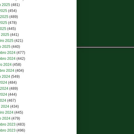
o 2025
(481)
 2025
(454)
 2025
(489)
2025
(478)
2025
(445)
 2025
(441)
iro 2025
(421)
ro 2025
(440)
bro 2024
(477)
bro 2024
(442)
ro 2024
(458)
bro 2024
(404)
o 2024
(549)
 2024
(484)
 2024
(489)
2024
(444)
2024
(467)
 2024
(434)
iro 2024
(445)
ro 2024
(479)
bro 2023
(483)
bro 2023
(496)