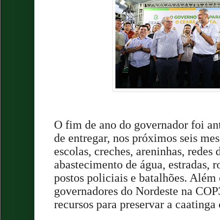
O fim de ano do governador foi an
de entregar, nos próximos seis mes
escolas, creches, areninhas, redes 
abastecimento de água, estradas, ro
postos policiais e batalhões. Além d
governadores do Nordeste na COP
recursos para preservar a caatinga 