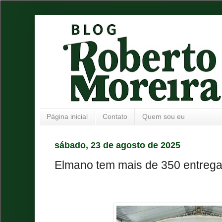
Página inicial
Contato
Quem sou eu
sábado, 23 de agosto de 2025
Elmano tem mais de 350 entreg